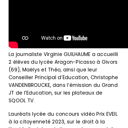
La journaliste Virginie GUILHAUME a accueilli
2 élèves du lycée Aragon-Picasso à Givors
(69), Maëlys et Théo, ainsi que leur
Conseiller Principal d’Education, Christophe
VANDENBROUCKE, dans l’émission du Grand
JT de l’Education, sur les plateaux de
SQOOL TV.
Lauréats lycée du concours vidéo Prix EVEIL
à la citoyenneté 2023, sur le droit à la