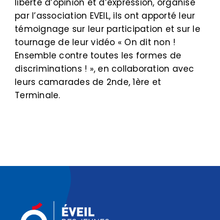
liberté d’opinion et d’expression, organisé
par l’association EVEIL, ils ont apporté leur
témoignage sur leur participation et sur le
tournage de leur vidéo « On dit non !
Ensemble contre toutes les formes de
discriminations ! », en collaboration avec
leurs camarades de 2nde, 1ère et
Terminale.