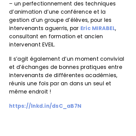
– un perfectionnement des techniques
d’animation d’une conférence et la
gestion d’un groupe d’élèves, pour les
intervenants aguerris, par
Eric MIRABEL
,
consultant en formation et ancien
intervenant EVEIL.
Il s’agit également d’un moment convivial
et d’échanges de bonnes pratiques entre
intervenants de différentes académies,
réunis une fois par an dans un seul et
même endroit !
https://lnkd.in/dsC_aB7N