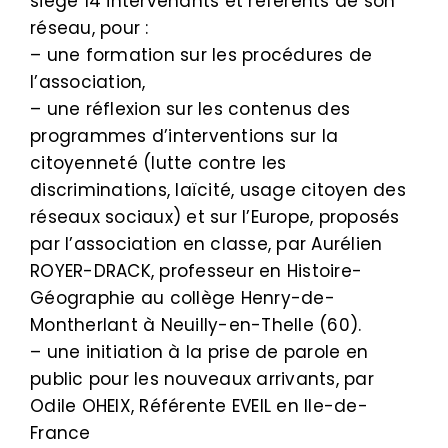
siège 14 intervenants et référents de son
réseau, pour :
– une formation sur les procédures de
l’association,
– une réflexion sur les contenus des
programmes d’interventions sur la
citoyenneté (lutte contre les
discriminations, laïcité, usage citoyen des
réseaux sociaux) et sur l’Europe, proposés
par l’association en classe, par Aurélien
ROYER-DRACK, professeur en Histoire-
Géographie au collège Henry-de-
Montherlant à Neuilly-en-Thelle (60).
– une initiation à la prise de parole en
public pour les nouveaux arrivants, par
Odile OHEIX, Référente EVEIL en Ile-de-
France