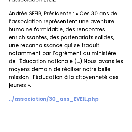
Andrée SFEIR, Présidente : « Ces 30 ans de
l’association représentent une aventure
humaine formidable, des rencontres
enrichissantes, des partenariats solides,
une reconnaissance qui se traduit
notamment par l’agrément du ministère
de l’Éducation nationale (…) Nous avons les
moyens demain de réaliser notre belle
mission : l’éducation à la citoyenneté des
jeunes ».
../association/30_ans_EVEIL.php