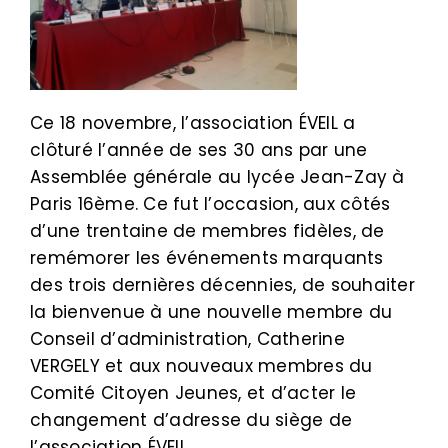
Ce 18 novembre, l’association ÉVEIL a
clôturé l’année de ses 30 ans par une
Assemblée générale au lycée Jean-Zay à
Paris 16ème. Ce fut l’occasion, aux côtés
d’une trentaine de membres fidèles, de
remémorer les événements marquants
des trois dernières décennies, de souhaiter
la bienvenue à une nouvelle membre du
Conseil d’administration, Catherine
VERGELY et aux nouveaux membres du
Comité Citoyen Jeunes, et d’acter le
changement d’adresse du siège de
l’association ÉVEIL.