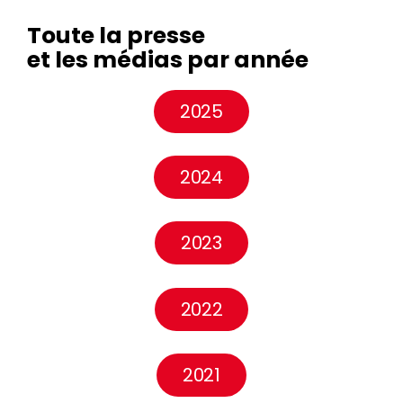
Toute la presse
et les médias par année
2025
2024
2023
2022
2021