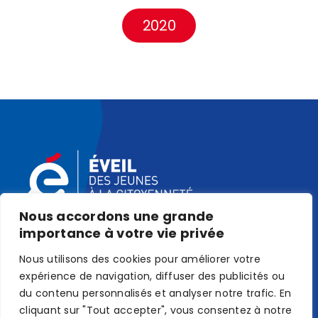
2020
Nous accordons une grande
importance à votre vie privée
Nous utilisons des cookies pour améliorer votre
expérience de navigation, diffuser des publicités ou
du contenu personnalisés et analyser notre trafic. En
cliquant sur "Tout accepter", vous consentez à notre