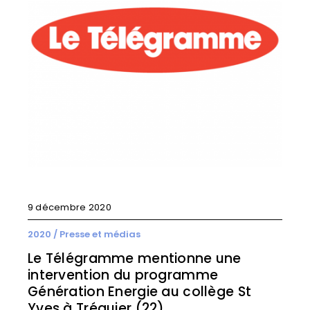
9 décembre 2020
2020
/
Presse et médias
Le Télégramme mentionne une
intervention du programme
Génération Energie au collège St
Yves à Tréguier (22)