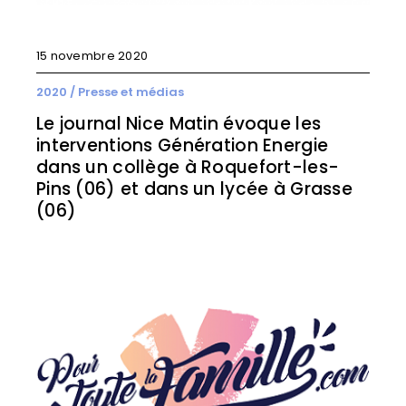
15 novembre 2020
2020
/
Presse et médias
Le journal Nice Matin évoque les
interventions Génération Energie
dans un collège à Roquefort-les-
Pins (06) et dans un lycée à Grasse
(06)