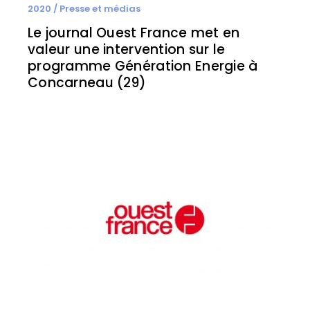
2020
/
Presse et médias
Le journal Ouest France met en
valeur une intervention sur le
programme Génération Energie à
Concarneau (29)