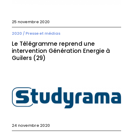
25 novembre 2020
2020
/
Presse et médias
Le Télégramme reprend une
intervention Génération Energie à
Guilers (29)
24 novembre 2020