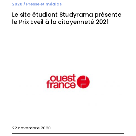
2020
/
Presse et médias
Le site étudiant Studyrama présente
le Prix Eveil à la citoyenneté 2021
22 novembre 2020