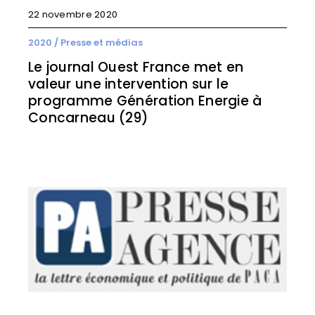
22 novembre 2020
2020
/
Presse et médias
Le journal Ouest France met en
valeur une intervention sur le
programme Génération Energie à
Concarneau (29)