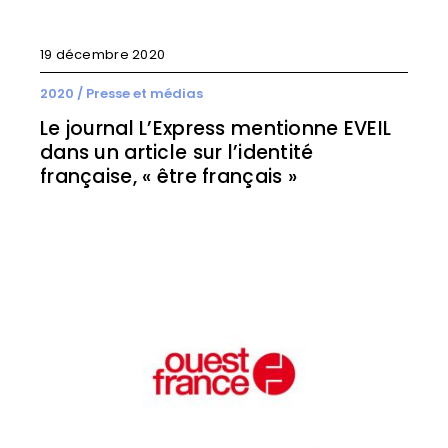
19 décembre 2020
2020
/
Presse et médias
Le journal L’Express mentionne EVEIL
dans un article sur l’identité
française, « être français »