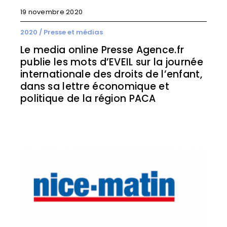
19 novembre 2020
2020
/
Presse et médias
Le media online Presse Agence.fr
publie les mots d’EVEIL sur la journée
internationale des droits de l’enfant,
dans sa lettre économique et
politique de la région PACA